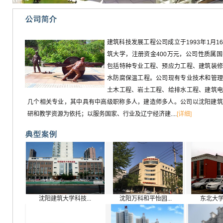
建筑科技发展工程公司成立于1993年1月1
筑大学，注册资金400万元，公司性质属
包括特种专业工程、预应力工程、建筑装修
水防腐保温工程。公司现有专业技术和管理
土木工程、岩土工程、给排水工程、建筑电
几个相关专业，其中具有中高级职称多人，建造师多人。公司以沈阳建筑
研和教学资源为依托；以服务国家、行业及辽宁经济建....
[详细]
沈阳建筑大学科技...
沈阳万科和平怡园...
东北大学